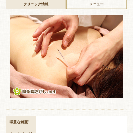
クリニック情報
メニュー
得意な施術