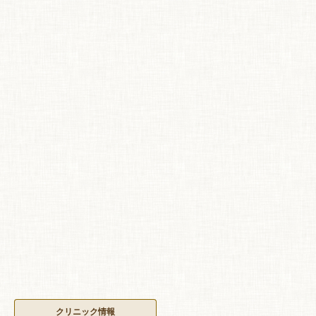
クリニック情報