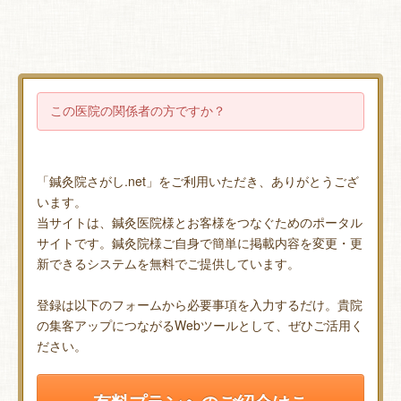
この医院の関係者の方ですか？
「鍼灸院さがし.net」をご利用いただき、ありがとうござ
います。
当サイトは、鍼灸医院様とお客様をつなぐためのポータル
サイトです。鍼灸院様ご自身で簡単に掲載内容を変更・更
新できるシステムを無料でご提供しています。
登録は以下のフォームから必要事項を入力するだけ。貴院
の集客アップにつながるWebツールとして、ぜひご活用く
ださい。