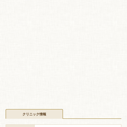
クリニック情報