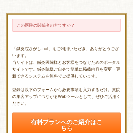
この医院の関係者の方ですか？
「鍼灸院さがし.net」をご利用いただき、ありがとうござ
います。
当サイトは、鍼灸医院様とお客様をつなぐためのポータル
サイトです。鍼灸院様ご自身で簡単に掲載内容を変更・更
新できるシステムを無料でご提供しています。
登録は以下のフォームから必要事項を入力するだけ。貴院
の集客アップにつながるWebツールとして、ぜひご活用く
ださい。
有料プランへのご紹介はこ
ちら