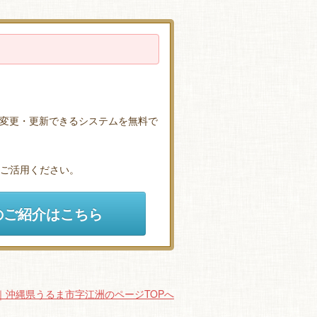
変更・更新できるシステムを無料で
ひご活用ください。
のご紹介はこちら
｜沖縄県うるま市字江洲のページTOPへ