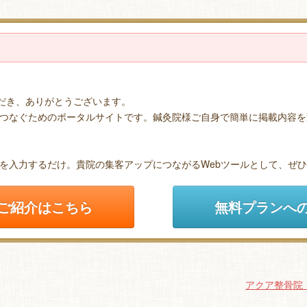
ただき、ありがとうございます。
つなぐためのポータルサイトです。鍼灸院様ご自身で簡単に掲載内容を
を入力するだけ。貴院の集客アップにつながるWebツールとして、ぜ
ご紹介はこちら
無料プランへ
アクア整骨院