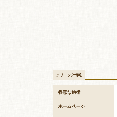
クリニック情報
得意な施術
ホームページ