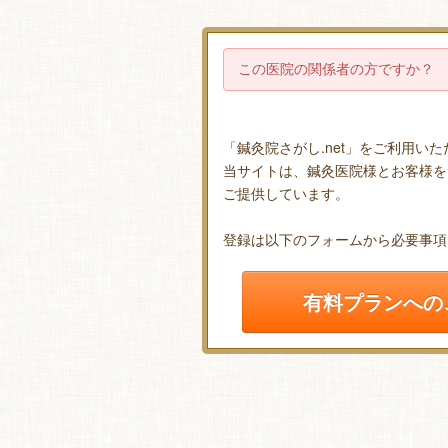
この医院の関係者の方ですか？
「鍼灸院さがし.net」をご利用い
当サイトは、鍼灸医院様とお客様を
ご提供しています。
登録は以下のフォームから必要事項
有料プランへの