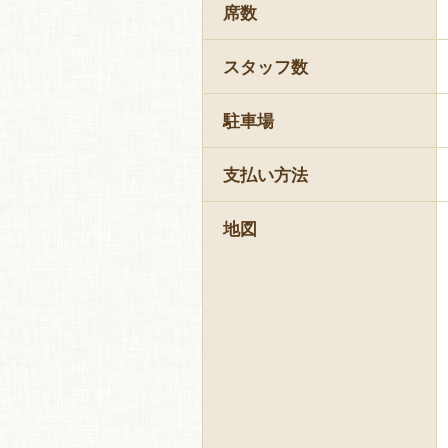
席数
スタッフ数
駐車場
支払い方法
地図