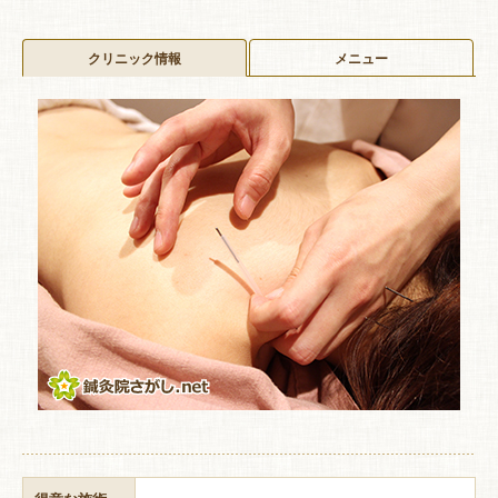
クリニック情報
メニュー