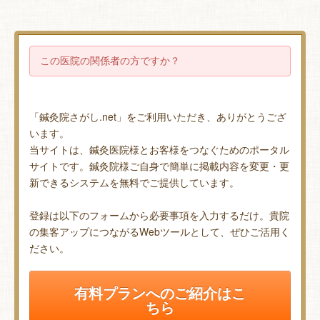
この医院の関係者の方ですか？
「鍼灸院さがし.net」をご利用いただき、ありがとうござ
います。
当サイトは、鍼灸医院様とお客様をつなぐためのポータル
サイトです。鍼灸院様ご自身で簡単に掲載内容を変更・更
新できるシステムを無料でご提供しています。
登録は以下のフォームから必要事項を入力するだけ。貴院
の集客アップにつながるWebツールとして、ぜひご活用く
ださい。
有料プランへのご紹介はこ
ちら