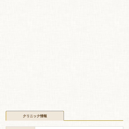
クリニック情報