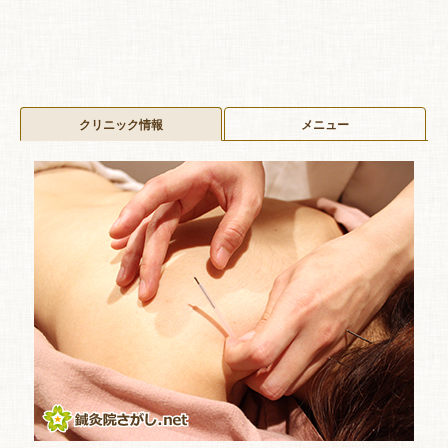
クリニック情報
メニュー