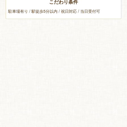
こだわり条件
駐車場有り / 駅徒歩5分以内 / 祝日対応 / 当日受付可