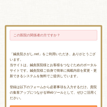
この医院の関係者の方ですか？
「鍼灸院さがし.net」をご利用いただき、ありがとうござ
います。
当サイトは、鍼灸医院様とお客様をつなぐためのポータル
サイトです。鍼灸院様ご自身で簡単に掲載内容を変更・更
新できるシステムを無料でご提供しています。
登録は以下のフォームから必要事項を入力するだけ。貴院
の集客アップにつながるWebツールとして、ぜひご活用く
ださい。