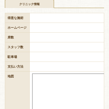
クリニック情報
得意な施術
ホームページ
席数
スタッフ数
駐車場
支払い方法
地図