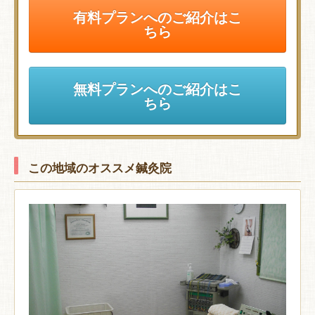
有料プランへのご紹介はこ
ちら
無料プランへのご紹介はこ
ちら
この地域のオススメ鍼灸院