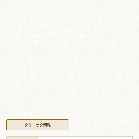
クリニック情報