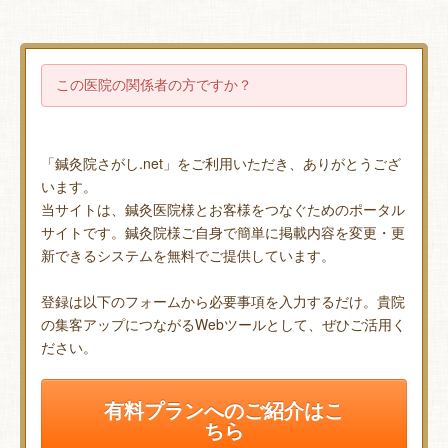
この医院の関係者の方ですか？
「鍼灸院さがし.net」をご利用いただき、ありがとうござ
います。
当サイトは、鍼灸医院様とお客様をつなぐためのポータル
サイトです。鍼灸院様ご自身で簡単に掲載内容を変更・更
新できるシステムを無料でご提供しています。
登録は以下のフォームから必要事項を入力するだけ。貴院
の集客アップにつながるWebツールとして、ぜひご活用く
ださい。
有料プランへのご紹介はこ
ちら