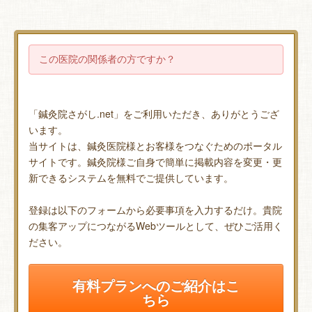
この医院の関係者の方ですか？
「鍼灸院さがし.net」をご利用いただき、ありがとうござ
います。
当サイトは、鍼灸医院様とお客様をつなぐためのポータル
サイトです。鍼灸院様ご自身で簡単に掲載内容を変更・更
新できるシステムを無料でご提供しています。
登録は以下のフォームから必要事項を入力するだけ。貴院
の集客アップにつながるWebツールとして、ぜひご活用く
ださい。
有料プランへのご紹介はこ
ちら