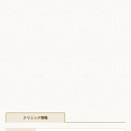
クリニック情報