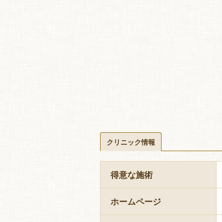
クリニック情報
得意な施術
ホームページ