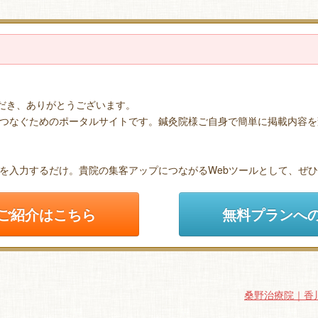
ただき、ありがとうございます。
つなぐためのポータルサイトです。鍼灸院様ご自身で簡単に掲載内容を
を入力するだけ。貴院の集客アップにつながるWebツールとして、ぜ
ご紹介はこちら
無料プランへ
桑野治療院｜香