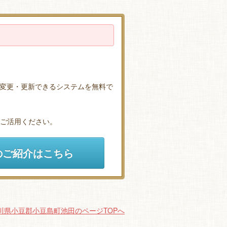
変更・更新できるシステムを無料で
ひご活用ください。
のご紹介はこちら
川県小豆郡小豆島町池田のページTOPへ