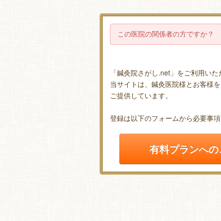
この医院の関係者の方ですか？
「鍼灸院さがし.net」をご利用い
当サイトは、鍼灸医院様とお客様を
ご提供しています。
登録は以下のフォームから必要事項
有料プランへの