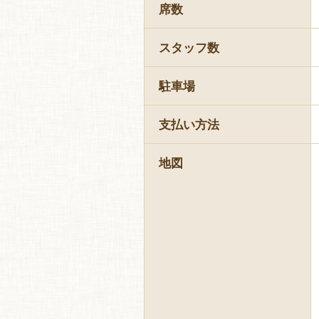
席数
スタッフ数
駐車場
支払い方法
地図