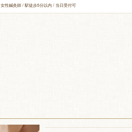
 女性鍼灸師 / 駅徒歩5分以内 / 当日受付可