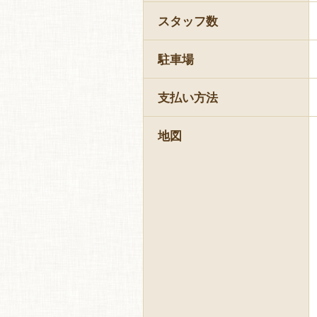
スタッフ数
駐車場
支払い方法
地図