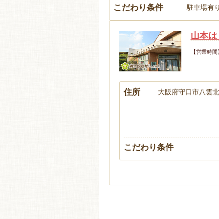
こだわり条件
駐車場有り
山本は
【営業時間
住所
大阪府守口市八雲
こだわり条件