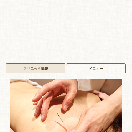
クリニック情報
メニュー