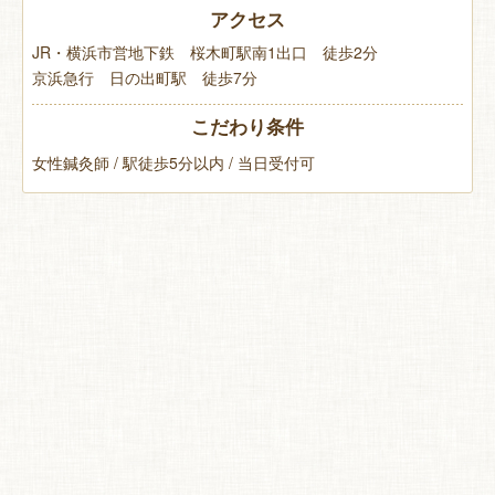
アクセス
JR・横浜市営地下鉄 桜木町駅南1出口 徒歩2分
京浜急行 日の出町駅 徒歩7分
こだわり条件
女性鍼灸師 / 駅徒歩5分以内 / 当日受付可