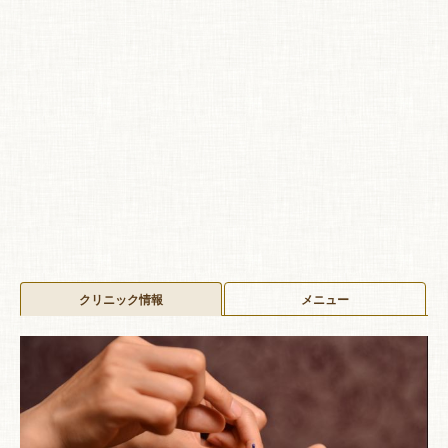
クリニック情報
メニュー