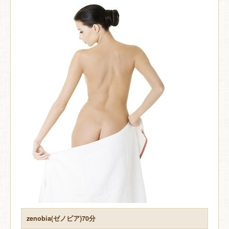
zenobia(ゼノビア)70分