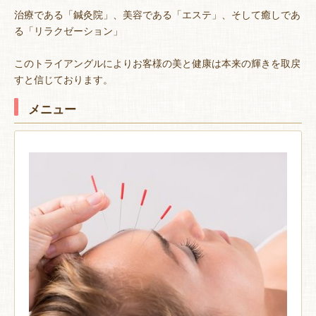
治療である「鍼灸院」、美容である「エステ」、そして癒しであ
る「リラクゼーション」
このトライアングルによりお客様の美と健康は本来の輝きを取戻
すと信じております。
メニュー