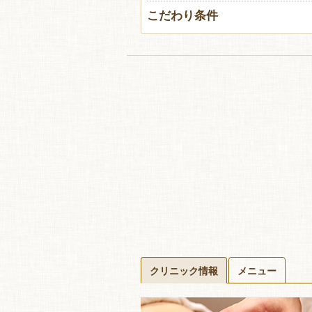
こだわり条件
クリニック情報
メニュー