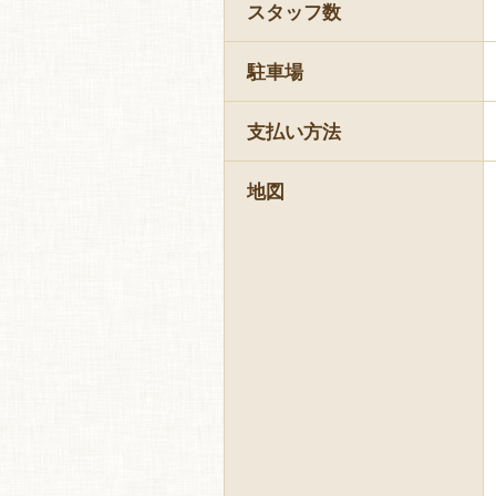
スタッフ数
駐車場
支払い方法
地図