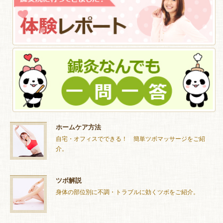
ホームケア方法
自宅・オフィスでできる！ 簡単ツボマッサージをご紹
介。
ツボ解説
身体の部位別に不調・トラブルに効くツボをご紹介。