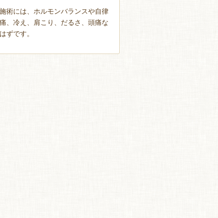
施術には、ホルモンバランスや自律
痛、冷え、肩こり、だるさ、頭痛な
るはずです。