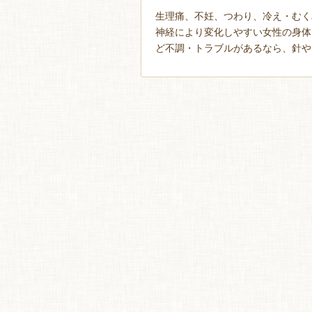
生理痛、不妊、つわり、冷え・むく
神経により変化しやすい女性の身体
ど不調・トラブルがあるなら、針